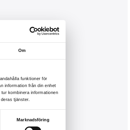
Om
andahålla funktioner för
n information från din enhet
 tur kombinera informationen
deras tjänster.
Marknadsföring