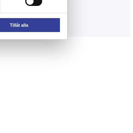
Tillåt alla